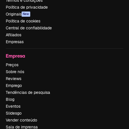
Termos e condições
Política de privacidade
Originais
New
Política de cookies
Central de confiabilidade
Afiliados
Empresas
Empresa
Preços
Sobre nós
Reviews
Emprego
Tendências de pesquisa
Blog
Eventos
Slidesgo
Vender conteúdo
Sala de imprensa