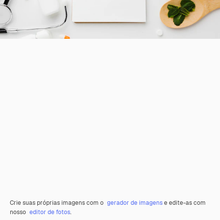
Crie suas próprias imagens com o
gerador de imagens
e edite-as com
nosso
editor de fotos
.