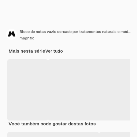
Bloco de notas vazio cercado por tratamentos naturais e médicos
magnific
Mais nesta série
Ver tudo
Você também pode gostar destas fotos