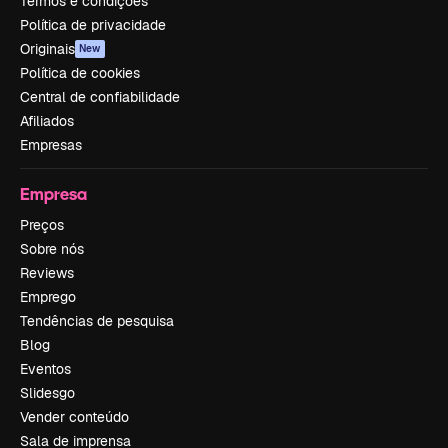
Termos e condições
Política de privacidade
Originais
New
Política de cookies
Central de confiabilidade
Afiliados
Empresas
Empresa
Preços
Sobre nós
Reviews
Emprego
Tendências de pesquisa
Blog
Eventos
Slidesgo
Vender conteúdo
Sala de imprensa