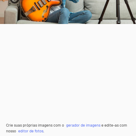
Crie suas próprias imagens com o
gerador de imagens
e edite-as com
nosso
editor de fotos
.