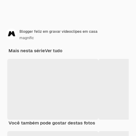
Blogger feliz em gravar videoclipes em casa
magnific
Mais nesta série
Ver tudo
Você também pode gostar destas fotos