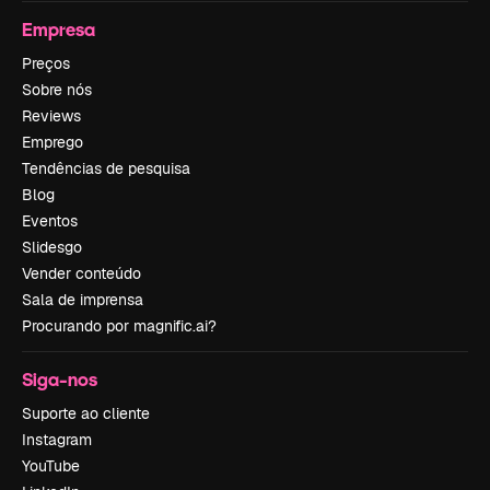
Empresa
Preços
Sobre nós
Reviews
Emprego
Tendências de pesquisa
Blog
Eventos
Slidesgo
Vender conteúdo
Sala de imprensa
Procurando por magnific.ai?
Siga-nos
Suporte ao cliente
Instagram
YouTube