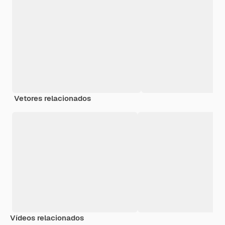
Vetores relacionados
Vídeos relacionados