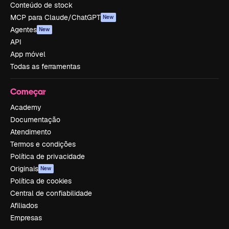
Conteúdo de stock
MCP para Claude/ChatGPT
New
Agentes
New
API
App móvel
Todas as ferramentas
Começar
Academy
Documentação
Atendimento
Termos e condições
Política de privacidade
Originais
New
Política de cookies
Central de confiabilidade
Afiliados
Empresas