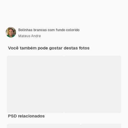
Bolinhas brancas com fundo colorido
Mateus Andre
Você também pode gostar destas fotos
PSD relacionados