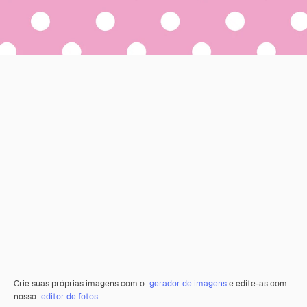
Crie suas próprias imagens com o
gerador de imagens
e edite-as com
nosso
editor de fotos
.