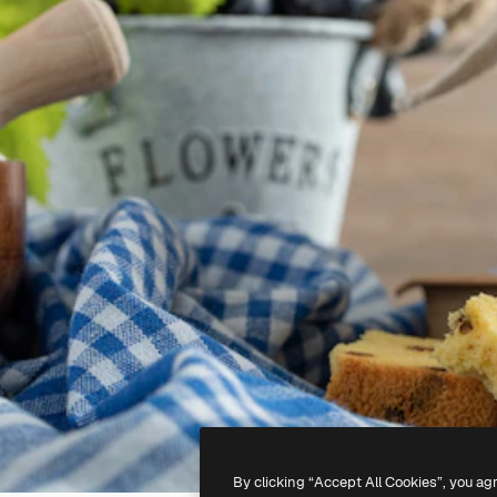
By clicking “Accept All Cookies”, you ag