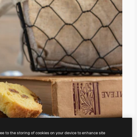
ree to the storing of cookies on your device to enhance site