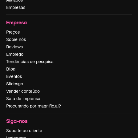
Afiliados
Empresas
Empresa
Preços
Sobre nós
Reviews
Emprego
Tendências de pesquisa
Blog
Eventos
Slidesgo
Vender conteúdo
Sala de imprensa
Procurando por magnific.ai?
Siga-nos
Suporte ao cliente