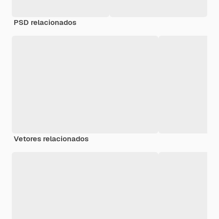
PSD relacionados
Vetores relacionados