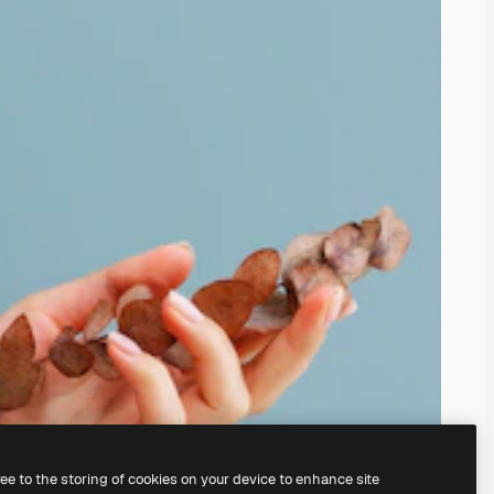
ree to the storing of cookies on your device to enhance site