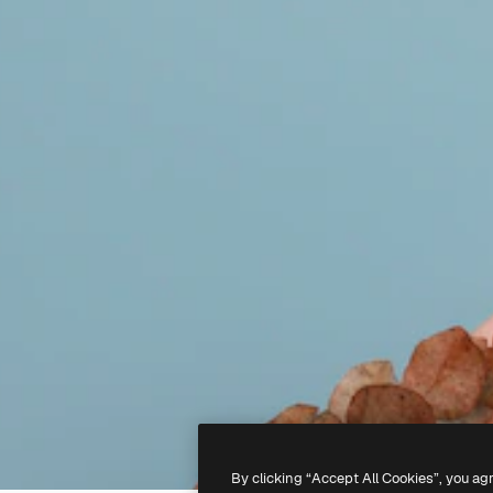
By clicking “Accept All Cookies”, you ag