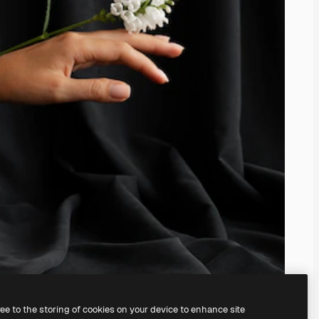
ree to the storing of cookies on your device to enhance site