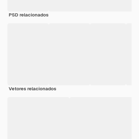
PSD relacionados
Vetores relacionados