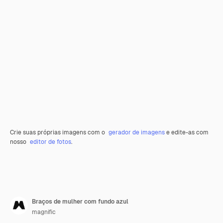
Crie suas próprias imagens com o
gerador de imagens
e edite-as com
nosso
editor de fotos
.
Braços de mulher com fundo azul
magnific