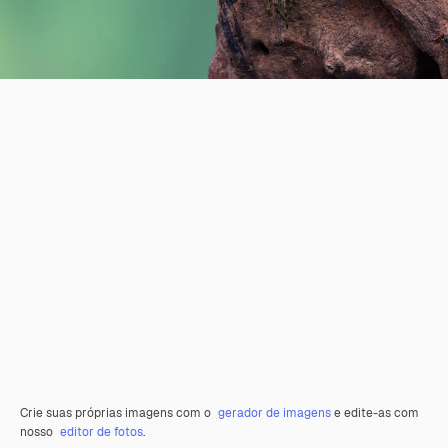
Crie suas próprias imagens com o
gerador de imagens
e edite-as com
nosso
editor de fotos
.