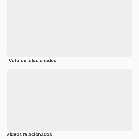
Vetores relacionados
Vídeos relacionados