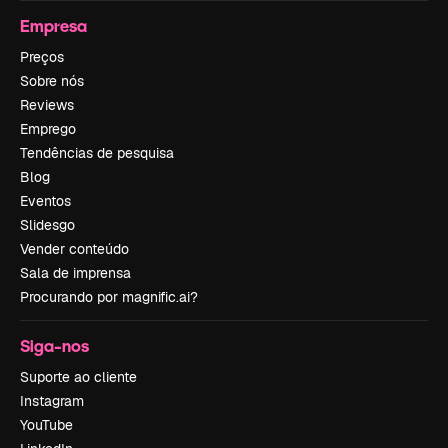
Empresa
Preços
Sobre nós
Reviews
Emprego
Tendências de pesquisa
Blog
Eventos
Slidesgo
Vender conteúdo
Sala de imprensa
Procurando por magnific.ai?
Siga-nos
Suporte ao cliente
Instagram
YouTube