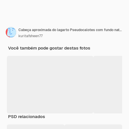
Cabeça aproximada do lagarto Pseudocalotes com fundo natural
kuritafsheen77
Você também pode gostar destas fotos
PSD relacionados