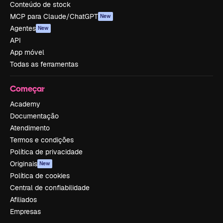
Conteúdo de stock
MCP para Claude/ChatGPT
New
Agentes
New
API
App móvel
Todas as ferramentas
Começar
Academy
Documentação
Atendimento
Termos e condições
Política de privacidade
Originais
New
Política de cookies
Central de confiabilidade
Afiliados
Empresas