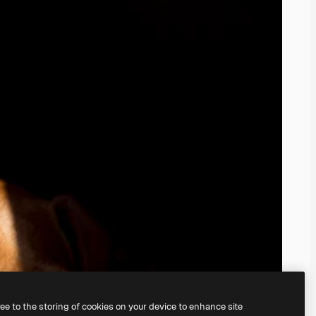
ree to the storing of cookies on your device to enhance site