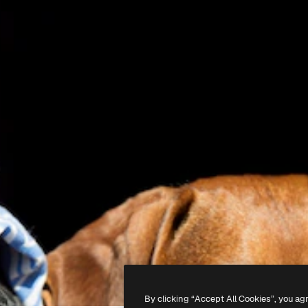
By clicking “Accept All Cookies”, you ag