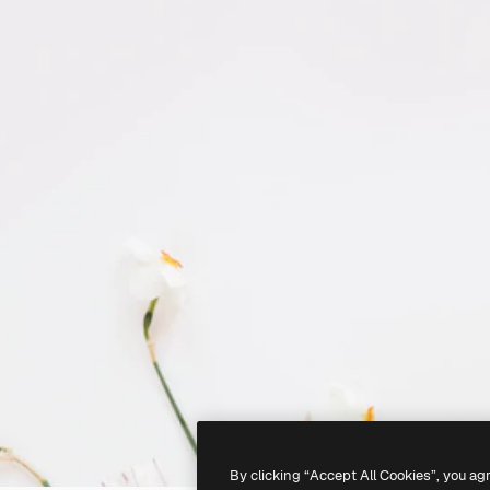
By clicking “Accept All Cookies”, you ag