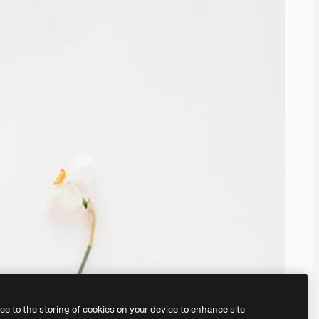
ree to the storing of cookies on your device to enhance site