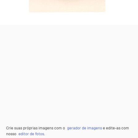
Crie suas próprias imagens com o
gerador de imagens
e edite-as com
nosso
editor de fotos
.