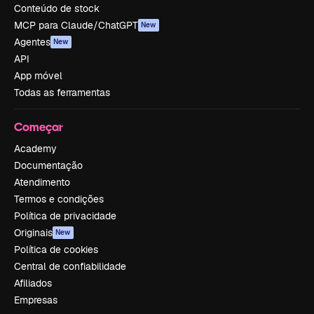
Conteúdo de stock
MCP para Claude/ChatGPT
New
Agentes
New
API
App móvel
Todas as ferramentas
Começar
Academy
Documentação
Atendimento
Termos e condições
Política de privacidade
Originais
New
Política de cookies
Central de confiabilidade
Afiliados
Empresas