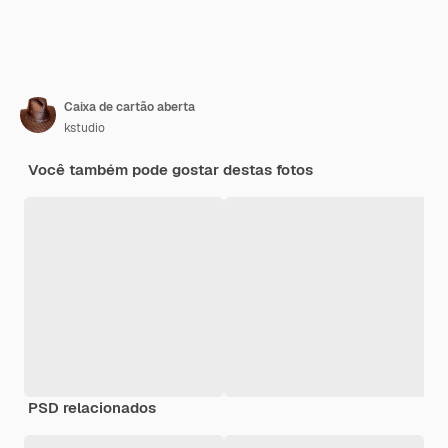
Caixa de cartão aberta
kstudio
Você também pode gostar destas fotos
PSD relacionados