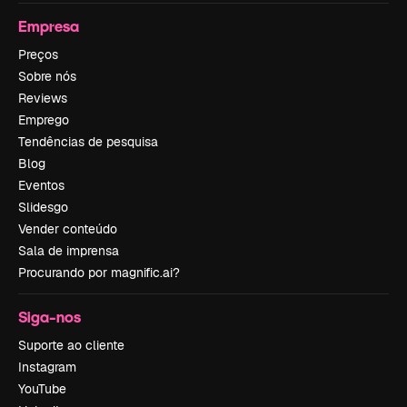
Empresa
Preços
Sobre nós
Reviews
Emprego
Tendências de pesquisa
Blog
Eventos
Slidesgo
Vender conteúdo
Sala de imprensa
Procurando por magnific.ai?
Siga-nos
Suporte ao cliente
Instagram
YouTube