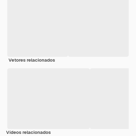
Vetores relacionados
Vídeos relacionados