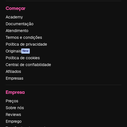
Começar
Academy
Documentação
Atendimento
Termos e condições
Política de privacidade
Originais
New
Política de cookies
Central de confiabilidade
Afiliados
Empresas
Empresa
Preços
Sobre nós
Reviews
Emprego