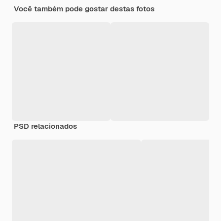
Você também pode gostar destas fotos
PSD relacionados