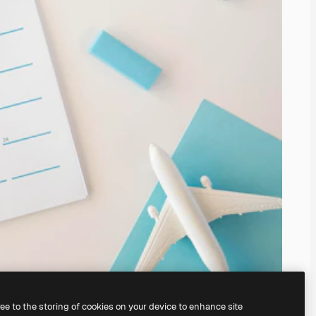
ree to the storing of cookies on your device to enhance site