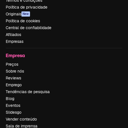
Termos e condições
Política de privacidade
Originais
New
Política de cookies
Central de confiabilidade
Afiliados
Empresas
Empresa
Preços
Sobre nós
Reviews
Emprego
Tendências de pesquisa
Blog
Eventos
Slidesgo
Vender conteúdo
Sala de imprensa