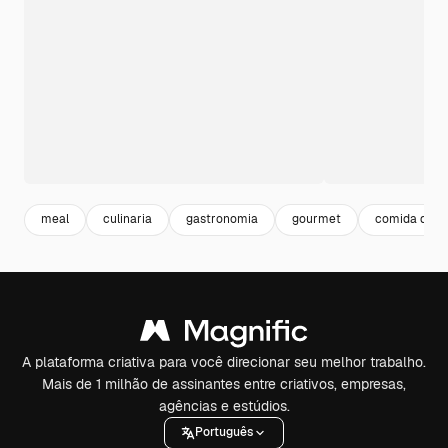
meal
culinaria
gastronomia
gourmet
comida delic
A plataforma criativa para você direcionar seu melhor trabalho.
Mais de 1 milhão de assinantes entre criativos, empresas,
agências e estúdios.
Português