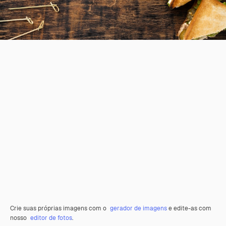
Crie suas próprias imagens com o
gerador de imagens
e edite-as com
nosso
editor de fotos
.