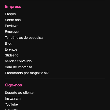
Empresa
Preços
Sobre nós
Reviews
Emprego
Tendências de pesquisa
Blog
Eventos
Slidesgo
Vender conteúdo
Sala de imprensa
Procurando por magnific.ai?
Siga-nos
Suporte ao cliente
Instagram
YouTube