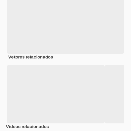
Vetores relacionados
Vídeos relacionados