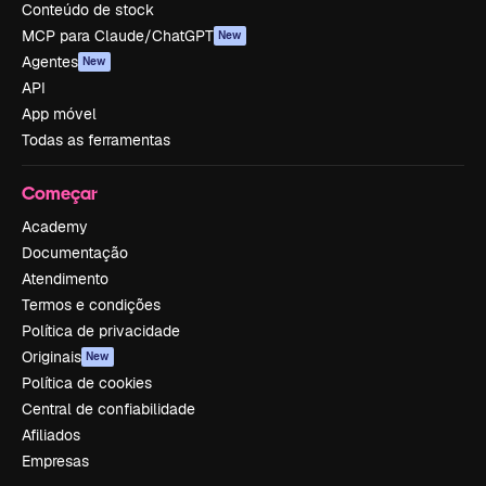
Conteúdo de stock
MCP para Claude/ChatGPT
New
Agentes
New
API
App móvel
Todas as ferramentas
Começar
Academy
Documentação
Atendimento
Termos e condições
Política de privacidade
Originais
New
Política de cookies
Central de confiabilidade
Afiliados
Empresas