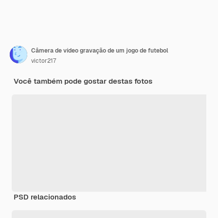
Câmera de vídeo gravação de um jogo de futebol
victor217
Você também pode gostar destas fotos
PSD relacionados