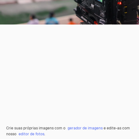
Crie suas próprias imagens com o
gerador de imagens
e edite-as com
nosso
editor de fotos
.