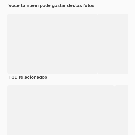
Você também pode gostar destas fotos
PSD relacionados