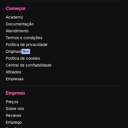
Começar
Academy
Documentação
Atendimento
Termos e condições
Política de privacidade
Originais
New
Política de cookies
Central de confiabilidade
Afiliados
Empresas
Empresa
Preços
Sobre nós
Reviews
Emprego