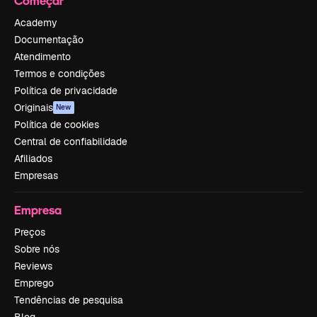
Começar
Academy
Documentação
Atendimento
Termos e condições
Política de privacidade
Originais
New
Política de cookies
Central de confiabilidade
Afiliados
Empresas
Empresa
Preços
Sobre nós
Reviews
Emprego
Tendências de pesquisa
Blog