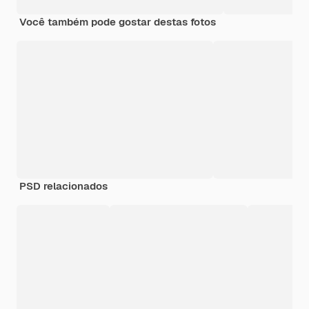
Você também pode gostar destas fotos
PSD relacionados