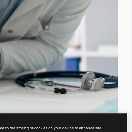
ree to the storing of cookies on your device to enhance site