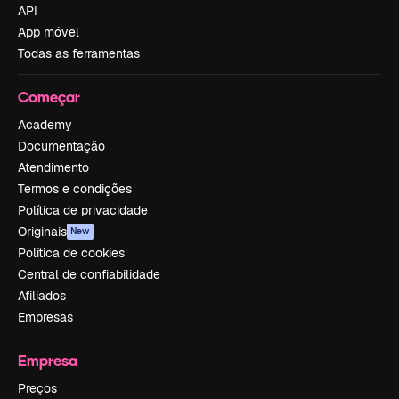
API
App móvel
Todas as ferramentas
Começar
Academy
Documentação
Atendimento
Termos e condições
Política de privacidade
Originais
New
Política de cookies
Central de confiabilidade
Afiliados
Empresas
Empresa
Preços