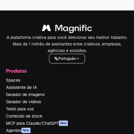
A plataforma criativa para você direcionar seu melhor trabalho.
Mais de 1 milhão de assinantes entre criativos, empresas,
agências e estúdios.
Português
Produtos
Spaces
Assistente de IA
Gerador de imagens
Gerador de vídeos
Texto para voz
Conteúdo de stock
MCP para Claude/ChatGPT
New
Agentes
New