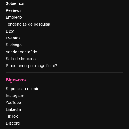
Sobre nós
Reviews
Emprego
Tendências de pesquisa
Blog
Eventos
Slidesgo
Vender conteúdo
Sala de imprensa
Procurando por magnific.ai?
Siga-nos
Suporte ao cliente
Instagram
YouTube
LinkedIn
TikTok
Discord