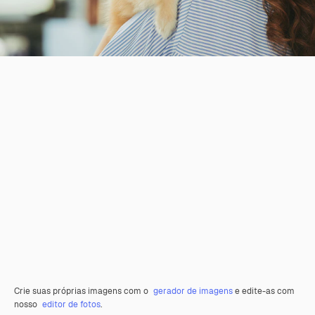
Crie suas próprias imagens com o
gerador de imagens
e edite-as com
nosso
editor de fotos
.