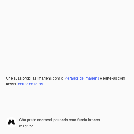
Crie suas próprias imagens com o
gerador de imagens
e edite-as com
nosso
editor de fotos
.
Cão preto adorável posando com fundo branco
magnific