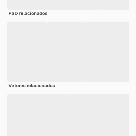
PSD relacionados
Vetores relacionados