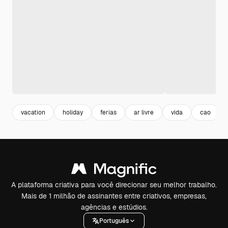
vacation
holiday
ferias
ar livre
vida
cao
A plataforma criativa para você direcionar seu melhor trabalho.
Mais de 1 milhão de assinantes entre criativos, empresas,
agências e estúdios.
Português