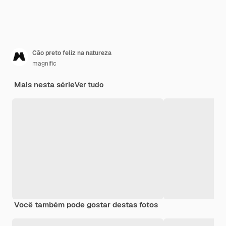
Cão preto feliz na natureza
magnific
Mais nesta série
Ver tudo
Você também pode gostar destas fotos