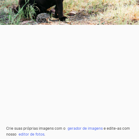
Crie suas próprias imagens com o
gerador de imagens
e edite-as com
nosso
editor de fotos
.