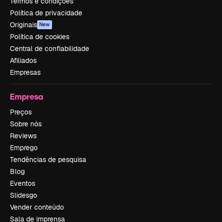
Termos e condições
Política de privacidade
Originais
New
Política de cookies
Central de confiabilidade
Afiliados
Empresas
Empresa
Preços
Sobre nós
Reviews
Emprego
Tendências de pesquisa
Blog
Eventos
Slidesgo
Vender conteúdo
Sala de imprensa