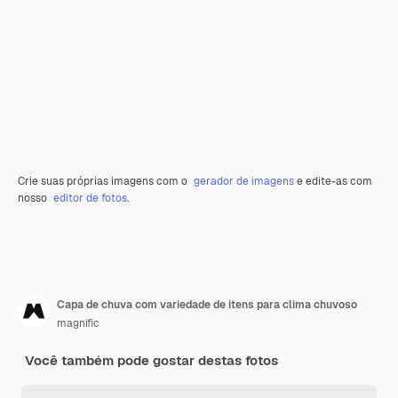
Crie suas próprias imagens com o
gerador de imagens
e edite-as com
nosso
editor de fotos
.
Capa de chuva com variedade de itens para clima chuvoso
magnific
Você também pode gostar destas fotos