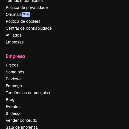
Termos e condições
Política de privacidade
Originais
New
Política de cookies
Central de confiabilidade
Afiliados
Empresas
Empresa
Preços
Sobre nós
Reviews
Emprego
Tendências de pesquisa
Blog
Eventos
Slidesgo
Vender conteúdo
Sala de imprensa