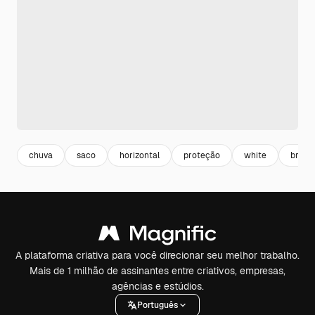
chuva
saco
horizontal
proteção
white
branc
A plataforma criativa para você direcionar seu melhor trabalho.
Mais de 1 milhão de assinantes entre criativos, empresas,
agências e estúdios.
Português