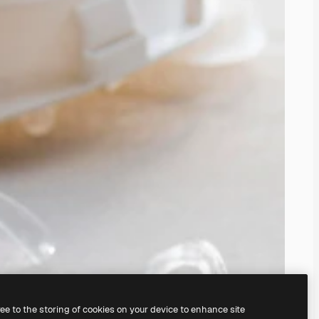
ree to the storing of cookies on your device to enhance site