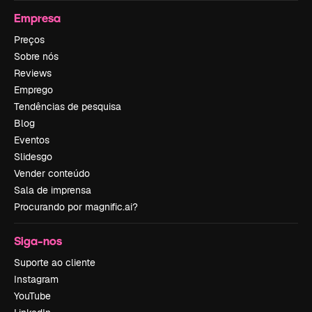
Empresa
Preços
Sobre nós
Reviews
Emprego
Tendências de pesquisa
Blog
Eventos
Slidesgo
Vender conteúdo
Sala de imprensa
Procurando por magnific.ai?
Siga-nos
Suporte ao cliente
Instagram
YouTube