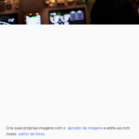
Crie suas próprias imagens com o
gerador de imagens
e edite-as com
nosso
editor de fotos
.