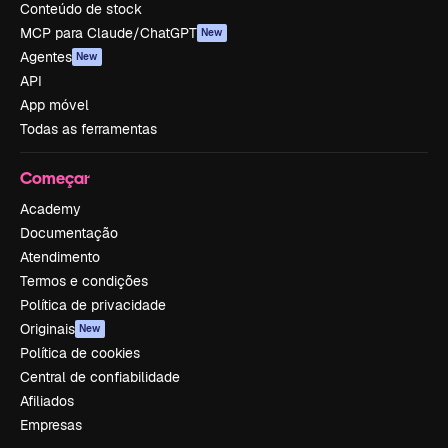
Conteúdo de stock
MCP para Claude/ChatGPT
New
Agentes
New
API
App móvel
Todas as ferramentas
Começar
Academy
Documentação
Atendimento
Termos e condições
Política de privacidade
Originais
New
Política de cookies
Central de confiabilidade
Afiliados
Empresas