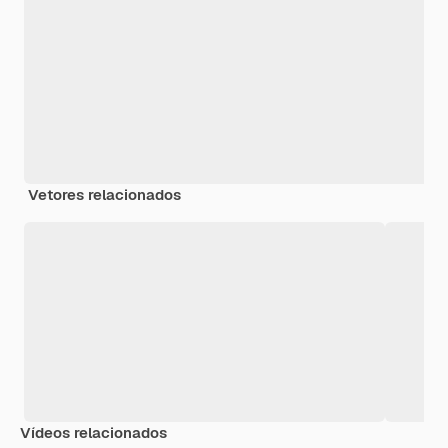
Vetores relacionados
Vídeos relacionados