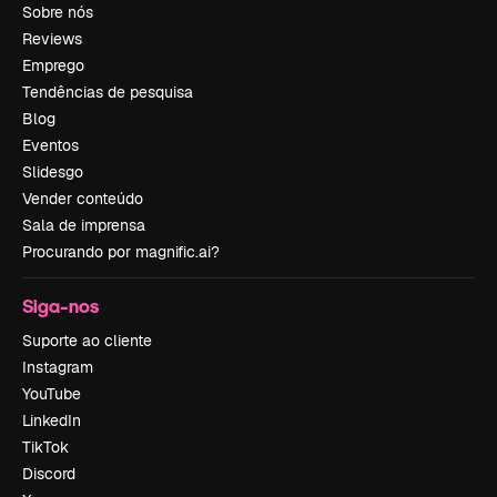
Sobre nós
Reviews
Emprego
Tendências de pesquisa
Blog
Eventos
Slidesgo
Vender conteúdo
Sala de imprensa
Procurando por magnific.ai?
Siga-nos
Suporte ao cliente
Instagram
YouTube
LinkedIn
TikTok
Discord