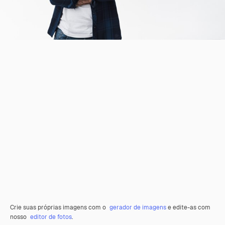
Crie suas próprias imagens com o
gerador de imagens
e edite-as com
nosso
editor de fotos
.