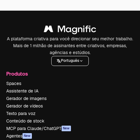
A plataforma criativa para você direcionar seu melhor trabalho.
Mais de 1 milhão de assinantes entre criativos, empresas,
agências e estúdios.
Português
Produtos
Spaces
Assistente de IA
Gerador de imagens
Gerador de vídeos
Texto para voz
Conteúdo de stock
MCP para Claude/ChatGPT
New
Agentes
New