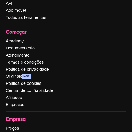
API
App móvel
Todas as ferramentas
Começar
Academy
Documentação
Atendimento
Termos e condições
Política de privacidade
Originais
New
Política de cookies
Central de confiabilidade
Afiliados
Empresas
Empresa
Preços