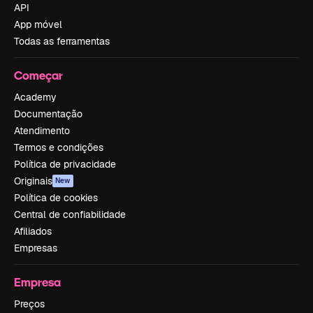
API
App móvel
Todas as ferramentas
Começar
Academy
Documentação
Atendimento
Termos e condições
Política de privacidade
Originais
New
Política de cookies
Central de confiabilidade
Afiliados
Empresas
Empresa
Preços