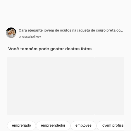
Cara elegante jovem de óculos na jaqueta de couro preta com telefone
pressahotkey
Você também pode gostar destas fotos
empregado
empreendedor
employee
jovem profissiona