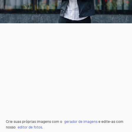
Crie suas próprias imagens com o
gerador de imagens
e edite-as com
nosso
editor de fotos
.