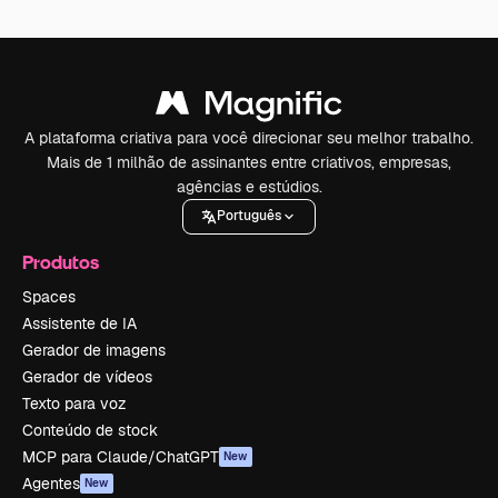
A plataforma criativa para você direcionar seu melhor trabalho.
Mais de 1 milhão de assinantes entre criativos, empresas,
agências e estúdios.
Português
Produtos
Spaces
Assistente de IA
Gerador de imagens
Gerador de vídeos
Texto para voz
Conteúdo de stock
MCP para Claude/ChatGPT
New
Agentes
New