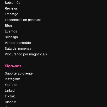
Sobre nós
Reviews
Emprego
Tendências de pesquisa
Blog
Eventos
Slidesgo
Vender conteúdo
Sala de imprensa
Procurando por magnific.ai?
Siga-nos
Suporte ao cliente
Instagram
YouTube
LinkedIn
TikTok
Discord