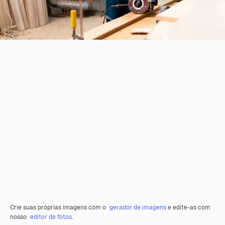
Crie suas próprias imagens com o
gerador de imagens
e edite-as com
nosso
editor de fotos
.