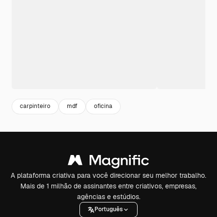
carpinteiro
mdf
oficina
A plataforma criativa para você direcionar seu melhor trabalho.
Mais de 1 milhão de assinantes entre criativos, empresas,
agências e estúdios.
Português