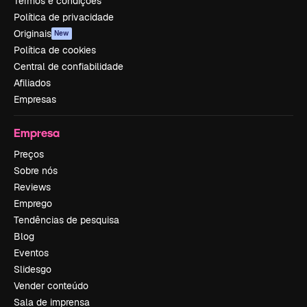
Termos e condições
Política de privacidade
Originais
New
Política de cookies
Central de confiabilidade
Afiliados
Empresas
Empresa
Preços
Sobre nós
Reviews
Emprego
Tendências de pesquisa
Blog
Eventos
Slidesgo
Vender conteúdo
Sala de imprensa