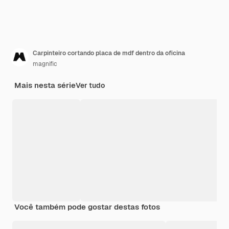
Carpinteiro cortando placa de mdf dentro da oficina
magnific
Mais nesta série
Ver tudo
Você também pode gostar destas fotos