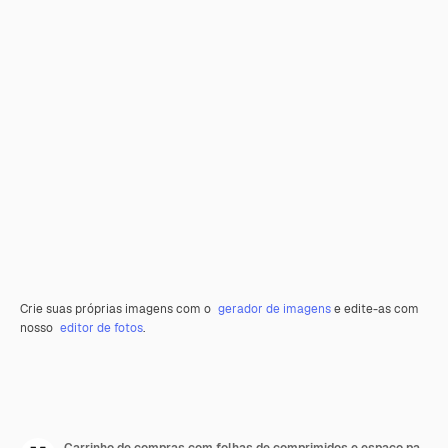
Crie suas próprias imagens com o
gerador de imagens
e edite-as com
nosso
editor de fotos
.