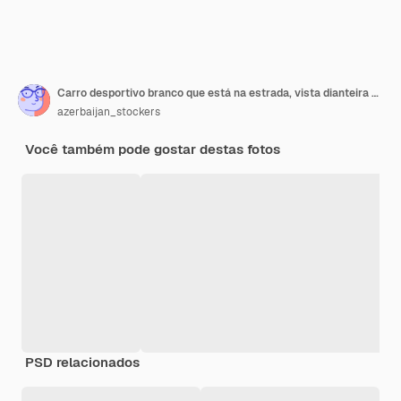
Carro desportivo branco que está na estrada, vista dianteira do cupê.
azerbaijan_stockers
Você também pode gostar destas fotos
PSD relacionados