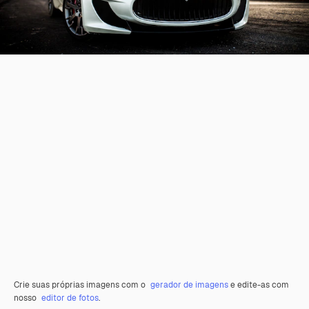
Crie suas próprias imagens com o
gerador de imagens
e edite-as com
nosso
editor de fotos
.