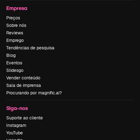
Empresa
Preços
Sobre nós
Reviews
Emprego
Tendências de pesquisa
Blog
Eventos
Slidesgo
Vender conteúdo
Sala de imprensa
Procurando por magnific.ai?
Siga-nos
Suporte ao cliente
Instagram
YouTube