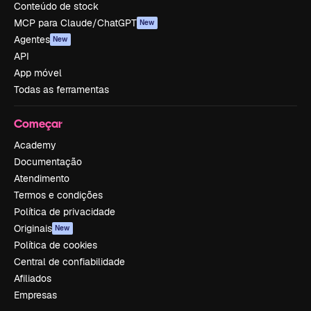
Conteúdo de stock
MCP para Claude/ChatGPT
New
Agentes
New
API
App móvel
Todas as ferramentas
Começar
Academy
Documentação
Atendimento
Termos e condições
Política de privacidade
Originais
New
Política de cookies
Central de confiabilidade
Afiliados
Empresas