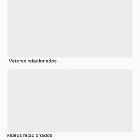
Vetores relacionados
Vídeos relacionados