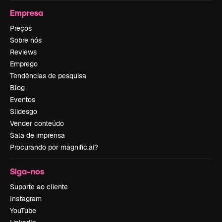
Empresa
Preços
Sobre nós
Reviews
Emprego
Tendências de pesquisa
Blog
Eventos
Slidesgo
Vender conteúdo
Sala de imprensa
Procurando por magnific.ai?
Siga-nos
Suporte ao cliente
Instagram
YouTube