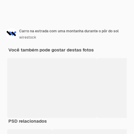
Carro na estrada com uma montanha durante o pôr do sol
wirestock
Você também pode gostar destas fotos
PSD relacionados