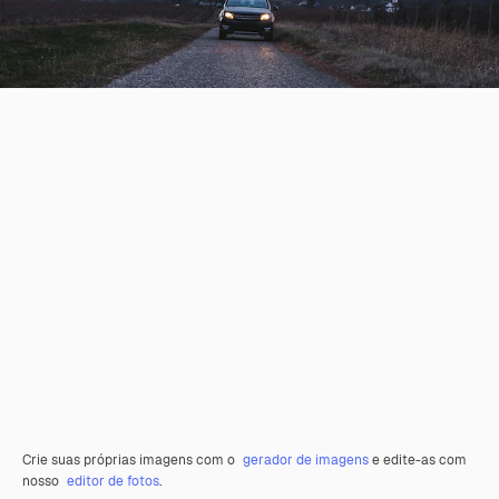
Crie suas próprias imagens com o
gerador de imagens
e edite-as com
nosso
editor de fotos
.