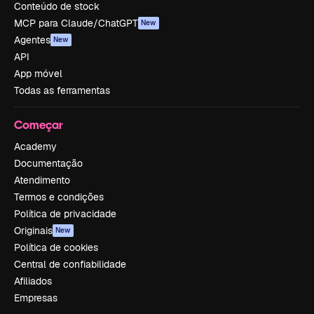
Conteúdo de stock
MCP para Claude/ChatGPT
New
Agentes
New
API
App móvel
Todas as ferramentas
Começar
Academy
Documentação
Atendimento
Termos e condições
Política de privacidade
Originais
New
Política de cookies
Central de confiabilidade
Afiliados
Empresas