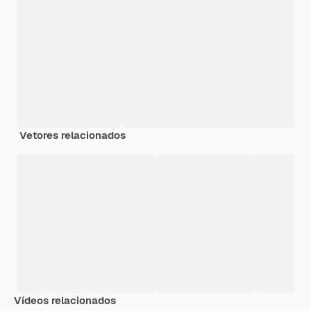
Vetores relacionados
Vídeos relacionados