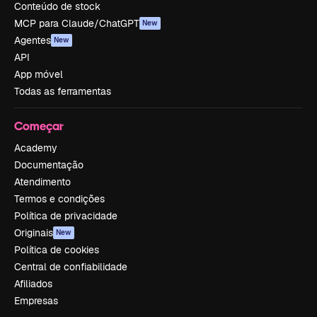
Conteúdo de stock
MCP para Claude/ChatGPT
New
Agentes
New
API
App móvel
Todas as ferramentas
Começar
Academy
Documentação
Atendimento
Termos e condições
Política de privacidade
Originais
New
Política de cookies
Central de confiabilidade
Afiliados
Empresas