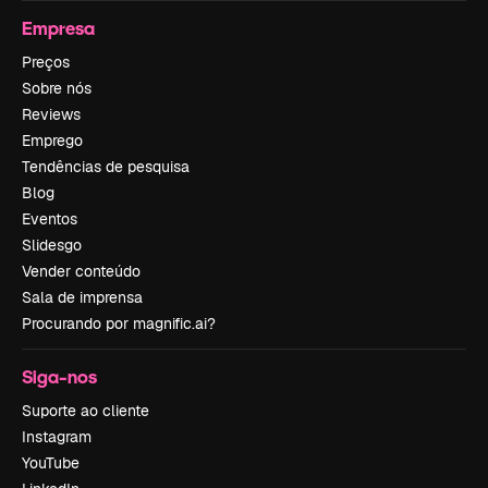
Empresa
Preços
Sobre nós
Reviews
Emprego
Tendências de pesquisa
Blog
Eventos
Slidesgo
Vender conteúdo
Sala de imprensa
Procurando por magnific.ai?
Siga-nos
Suporte ao cliente
Instagram
YouTube