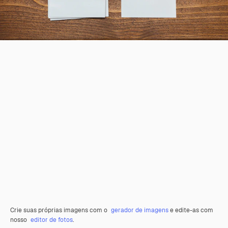
Crie suas próprias imagens com o
gerador de imagens
e edite-as com
nosso
editor de fotos
.