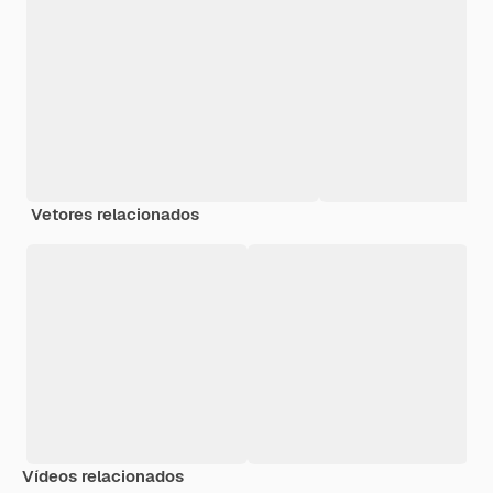
Vetores relacionados
Vídeos relacionados