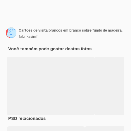
Cartões de visita brancos em branco sobre fundo de madeira.
fabrikasimf
Você também pode gostar destas fotos
PSD relacionados