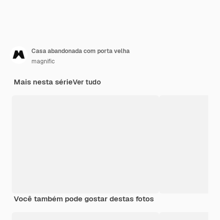
Casa abandonada com porta velha
magnific
Mais nesta série
Ver tudo
Você também pode gostar destas fotos