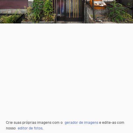
Crie suas próprias imagens com o
gerador de imagens
e edite-as com
nosso
editor de fotos
.