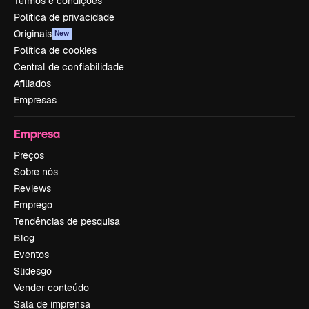
Termos e condições
Política de privacidade
Originais
New
Política de cookies
Central de confiabilidade
Afiliados
Empresas
Empresa
Preços
Sobre nós
Reviews
Emprego
Tendências de pesquisa
Blog
Eventos
Slidesgo
Vender conteúdo
Sala de imprensa