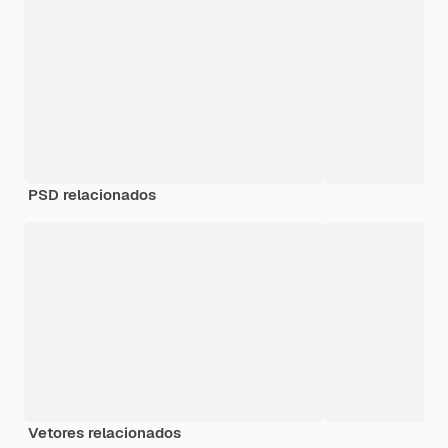
PSD relacionados
Vetores relacionados