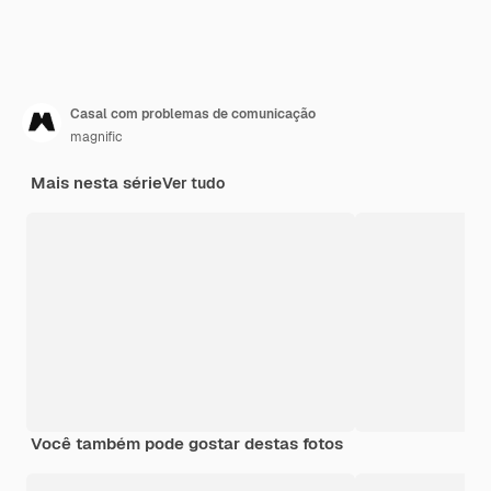
Casal com problemas de comunicação
magnific
Mais nesta série
Ver tudo
Você também pode gostar destas fotos