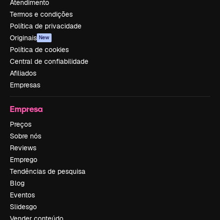
Atendimento
Termos e condições
Política de privacidade
Originais
New
Política de cookies
Central de confiabilidade
Afiliados
Empresas
Empresa
Preços
Sobre nós
Reviews
Emprego
Tendências de pesquisa
Blog
Eventos
Slidesgo
Vender conteúdo