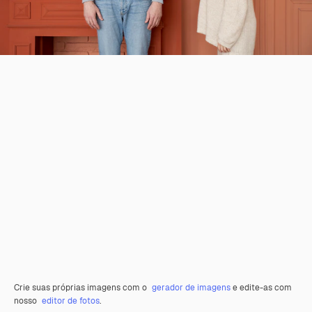
Crie suas próprias imagens com o
gerador de imagens
e edite-as com
nosso
editor de fotos
.