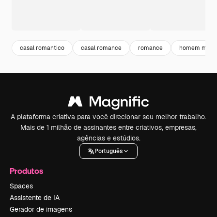
casal romantico
casal romance
romance
homem mulh
A plataforma criativa para você direcionar seu melhor trabalho.
Mais de 1 milhão de assinantes entre criativos, empresas,
agências e estúdios.
Português
Produtos
Spaces
Assistente de IA
Gerador de imagens