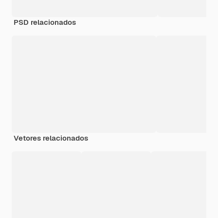
PSD relacionados
Vetores relacionados