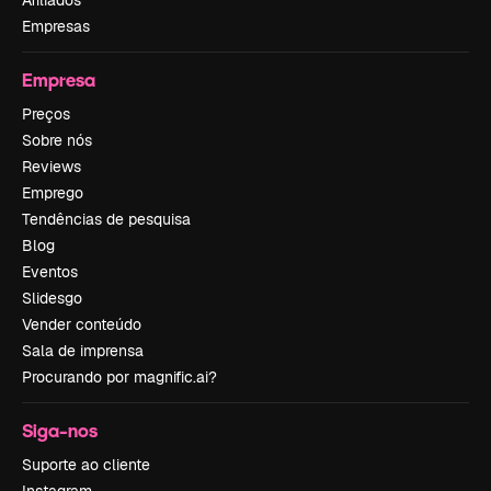
Afiliados
Empresas
Empresa
Preços
Sobre nós
Reviews
Emprego
Tendências de pesquisa
Blog
Eventos
Slidesgo
Vender conteúdo
Sala de imprensa
Procurando por magnific.ai?
Siga-nos
Suporte ao cliente