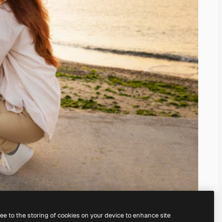
ree to the storing of cookies on your device to enhance site