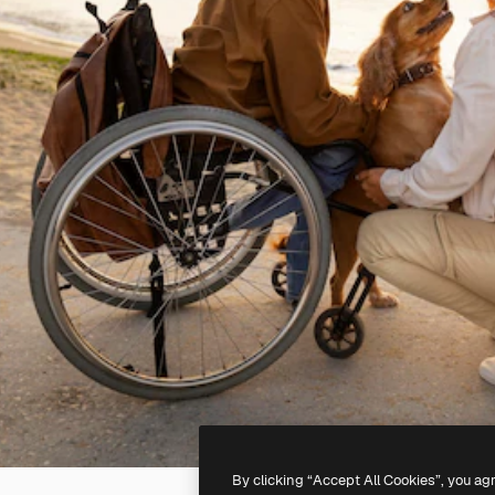
By clicking “Accept All Cookies”, you ag