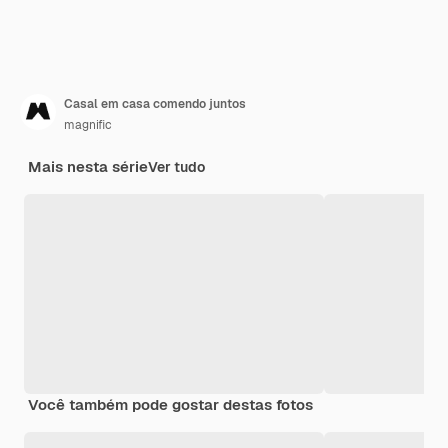
Casal em casa comendo juntos
magnific
Mais nesta série
Ver tudo
Você também pode gostar destas fotos