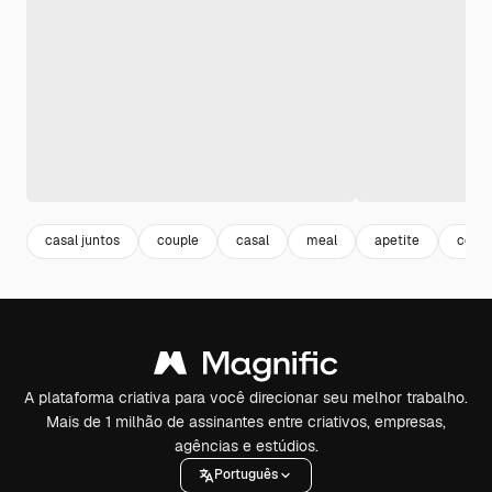
casal juntos
couple
casal
meal
apetite
comi
A plataforma criativa para você direcionar seu melhor trabalho.
Mais de 1 milhão de assinantes entre criativos, empresas,
agências e estúdios.
Português