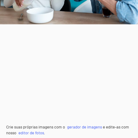
Crie suas próprias imagens com o
gerador de imagens
e edite-as com
nosso
editor de fotos
.