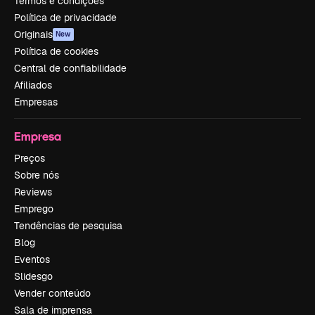
Termos e condições
Política de privacidade
Originais
New
Política de cookies
Central de confiabilidade
Afiliados
Empresas
Empresa
Preços
Sobre nós
Reviews
Emprego
Tendências de pesquisa
Blog
Eventos
Slidesgo
Vender conteúdo
Sala de imprensa