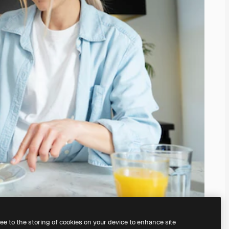
ree to the storing of cookies on your device to enhance site