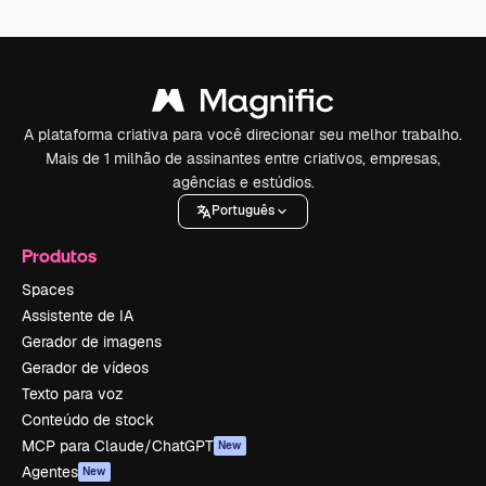
A plataforma criativa para você direcionar seu melhor trabalho.
Mais de 1 milhão de assinantes entre criativos, empresas,
agências e estúdios.
Português
Produtos
Spaces
Assistente de IA
Gerador de imagens
Gerador de vídeos
Texto para voz
Conteúdo de stock
MCP para Claude/ChatGPT
New
Agentes
New