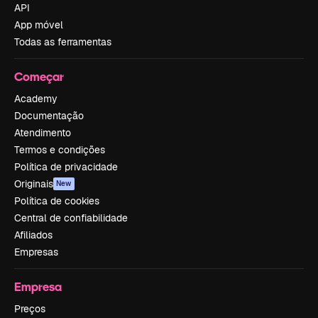
API
App móvel
Todas as ferramentas
Começar
Academy
Documentação
Atendimento
Termos e condições
Política de privacidade
Originais
New
Política de cookies
Central de confiabilidade
Afiliados
Empresas
Empresa
Preços