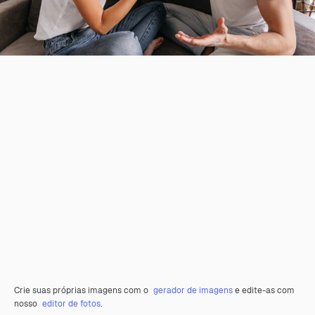
Crie suas próprias imagens com o
gerador de imagens
e edite-as com
nosso
editor de fotos
.