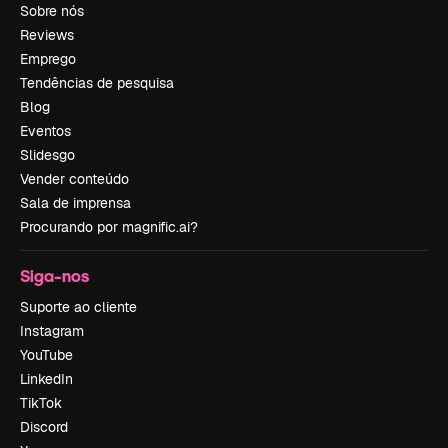
Sobre nós
Reviews
Emprego
Tendências de pesquisa
Blog
Eventos
Slidesgo
Vender conteúdo
Sala de imprensa
Procurando por magnific.ai?
Siga-nos
Suporte ao cliente
Instagram
YouTube
LinkedIn
TikTok
Discord