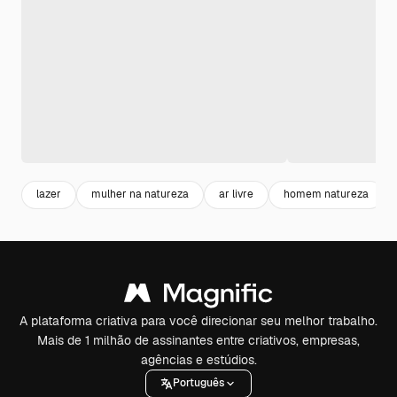
lazer
mulher na natureza
ar livre
homem natureza
A plataforma criativa para você direcionar seu melhor trabalho.
Mais de 1 milhão de assinantes entre criativos, empresas,
agências e estúdios.
Português