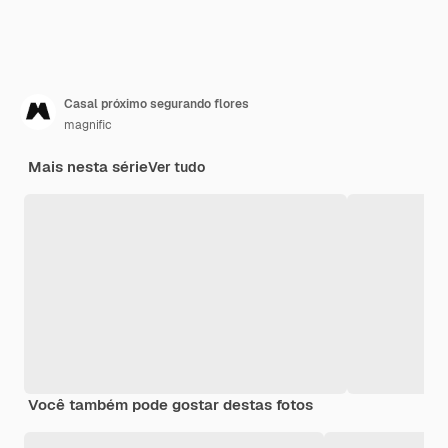
Casal próximo segurando flores
magnific
Mais nesta série
Ver tudo
Você também pode gostar destas fotos