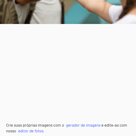
Crie suas próprias imagens com o
gerador de imagens
e edite-as com
nosso
editor de fotos
.