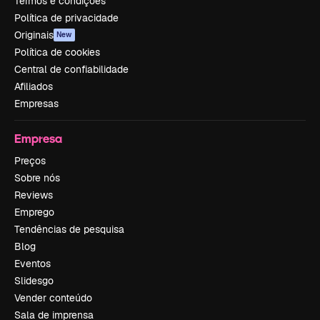
Termos e condições
Política de privacidade
Originais
New
Política de cookies
Central de confiabilidade
Afiliados
Empresas
Empresa
Preços
Sobre nós
Reviews
Emprego
Tendências de pesquisa
Blog
Eventos
Slidesgo
Vender conteúdo
Sala de imprensa