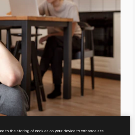
ree to the storing of cookies on your device to enhance site