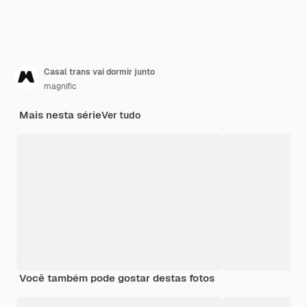
Casal trans vai dormir junto
magnific
Mais nesta série
Ver tudo
Você também pode gostar destas fotos