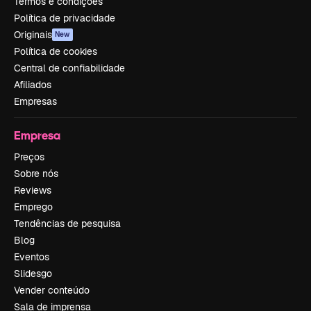
Termos e condições
Política de privacidade
Originais
New
Política de cookies
Central de confiabilidade
Afiliados
Empresas
Empresa
Preços
Sobre nós
Reviews
Emprego
Tendências de pesquisa
Blog
Eventos
Slidesgo
Vender conteúdo
Sala de imprensa