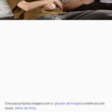
Crie suas próprias imagens com o
gerador de imagens
e edite-as com
nosso
editor de fotos
.