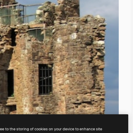
ree to the storing of cookies on your device to enhance site