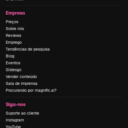
Empresa
Preços
Sobre nós
Reviews
Emprego
Tendências de pesquisa
Blog
Eventos
Slidesgo
Vender conteúdo
Sala de imprensa
Procurando por magnific.ai?
Siga-nos
Suporte ao cliente
Instagram
YouTube