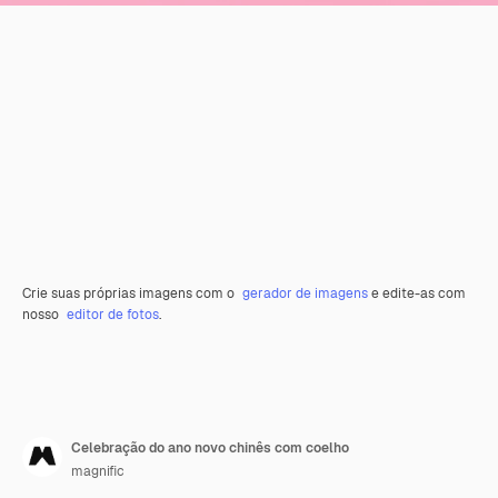
Crie suas próprias imagens com o
gerador de imagens
e edite-as com
nosso
editor de fotos
.
Celebração do ano novo chinês com coelho
magnific