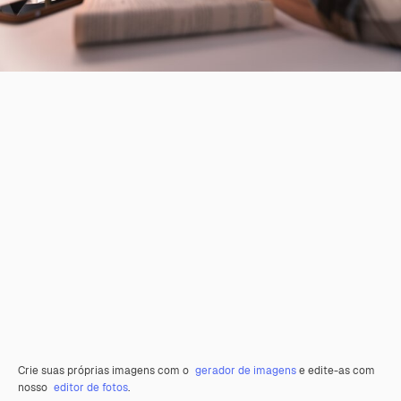
Crie suas próprias imagens com o
gerador de imagens
e edite-as com
nosso
editor de fotos
.