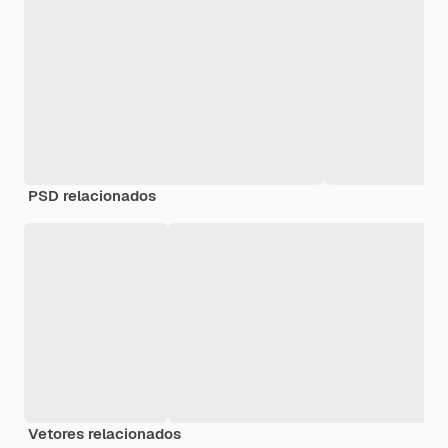
PSD relacionados
Vetores relacionados