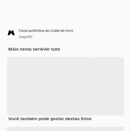
Cena autêntica do clube do livro
magnific
Mais nesta série
Ver tudo
Você também pode gostar destas fotos