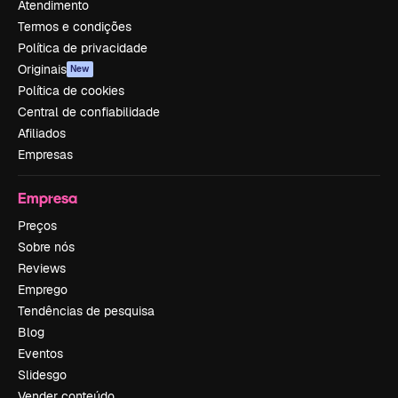
Atendimento
Termos e condições
Política de privacidade
Originais
New
Política de cookies
Central de confiabilidade
Afiliados
Empresas
Empresa
Preços
Sobre nós
Reviews
Emprego
Tendências de pesquisa
Blog
Eventos
Slidesgo
Vender conteúdo