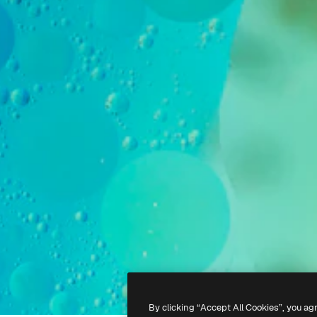
By clicking “Accept All Cookies”, you ag