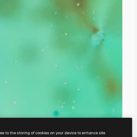
ree to the storing of cookies on your device to enhance site