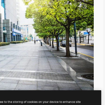
ree to the storing of cookies on your device to enhance site