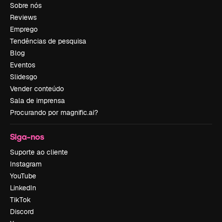
Sobre nós
Reviews
Emprego
Tendências de pesquisa
Blog
Eventos
Slidesgo
Vender conteúdo
Sala de imprensa
Procurando por magnific.ai?
Siga-nos
Suporte ao cliente
Instagram
YouTube
LinkedIn
TikTok
Discord