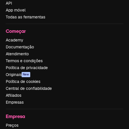
API
App móvel
Todas as ferramentas
Começar
Academy
Documentação
Atendimento
Termos e condições
Política de privacidade
Originais
New
Política de cookies
Central de confiabilidade
Afiliados
Empresas
Empresa
Preços