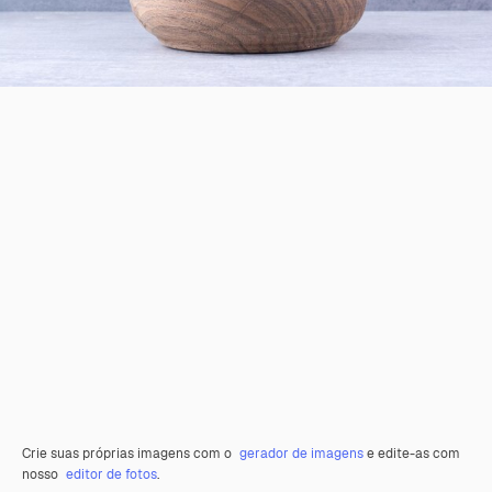
Crie suas próprias imagens com o
gerador de imagens
e edite-as com
nosso
editor de fotos
.