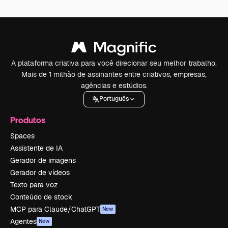
A plataforma criativa para você direcionar seu melhor trabalho.
Mais de 1 milhão de assinantes entre criativos, empresas,
agências e estúdios.
Português
Produtos
Spaces
Assistente de IA
Gerador de imagens
Gerador de vídeos
Texto para voz
Conteúdo de stock
MCP para Claude/ChatGPT
New
Agentes
New