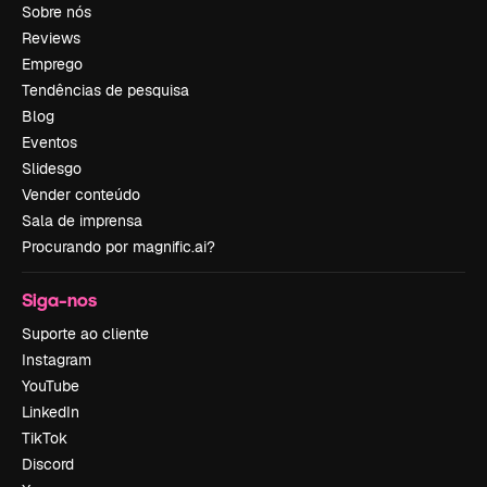
Sobre nós
Reviews
Emprego
Tendências de pesquisa
Blog
Eventos
Slidesgo
Vender conteúdo
Sala de imprensa
Procurando por magnific.ai?
Siga-nos
Suporte ao cliente
Instagram
YouTube
LinkedIn
TikTok
Discord