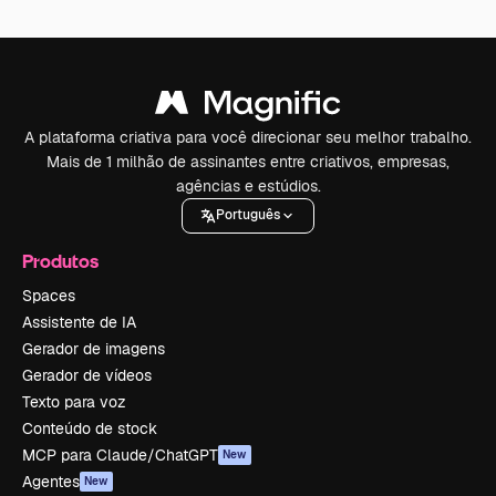
A plataforma criativa para você direcionar seu melhor trabalho.
Mais de 1 milhão de assinantes entre criativos, empresas,
agências e estúdios.
Português
Produtos
Spaces
Assistente de IA
Gerador de imagens
Gerador de vídeos
Texto para voz
Conteúdo de stock
MCP para Claude/ChatGPT
New
Agentes
New