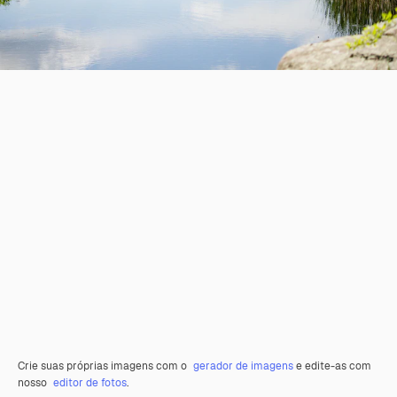
Crie suas próprias imagens com o
gerador de imagens
e edite-as com
nosso
editor de fotos
.