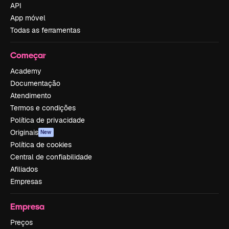
API
App móvel
Todas as ferramentas
Começar
Academy
Documentação
Atendimento
Termos e condições
Política de privacidade
Originais
New
Política de cookies
Central de confiabilidade
Afiliados
Empresas
Empresa
Preços