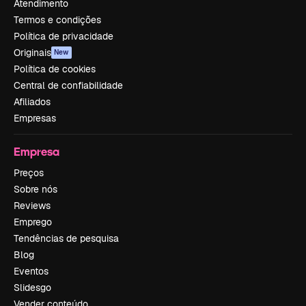
Atendimento
Termos e condições
Política de privacidade
Originais
New
Política de cookies
Central de confiabilidade
Afiliados
Empresas
Empresa
Preços
Sobre nós
Reviews
Emprego
Tendências de pesquisa
Blog
Eventos
Slidesgo
Vender conteúdo