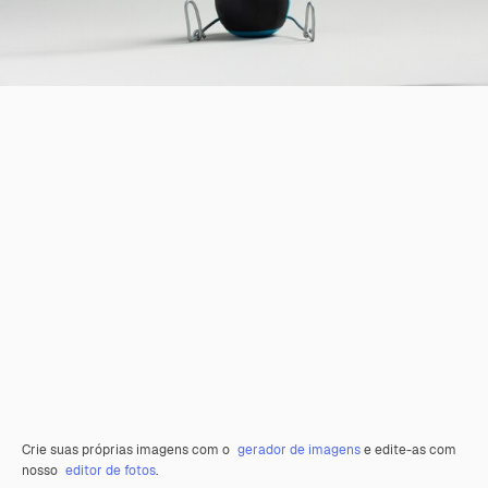
Crie suas próprias imagens com o
gerador de imagens
e edite-as com
nosso
editor de fotos
.