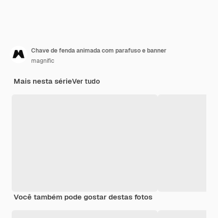
Chave de fenda animada com parafuso e banner
magnific
Mais nesta série
Ver tudo
Você também pode gostar destas fotos