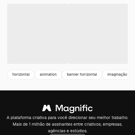
horizontal
animation
banner horizontal
imaginação
A plataforma criativa para você direcionar seu melhor trabalho.
Mais de 1 milhão de assinantes entre criativos, empresas,
agências e estúdios.