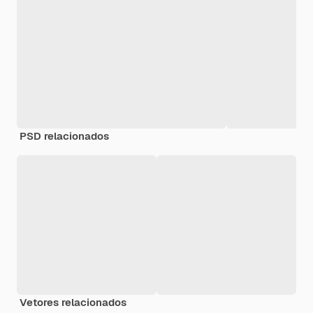
PSD relacionados
Vetores relacionados